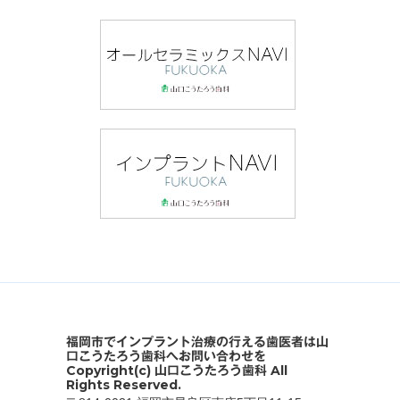
福岡市でインプラント治療の行える歯医者は山
口こうたろう歯科へお問い合わせを
Copyright(c) 山口こうたろう歯科 All
Rights Reserved.