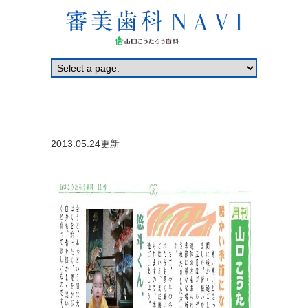
2013.05.24更新