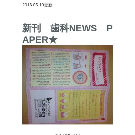
2013.05.10更新
新刊 歯科NEWS P
APER★