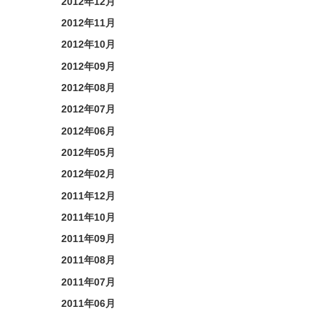
2012年12月
2012年11月
2012年10月
2012年09月
2012年08月
2012年07月
2012年06月
2012年05月
2012年02月
2011年12月
2011年10月
2011年09月
2011年08月
2011年07月
2011年06月