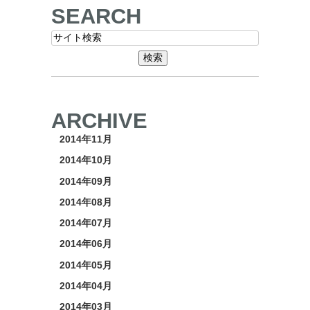
SEARCH
ARCHIVE
2014年11月
2014年10月
2014年09月
2014年08月
2014年07月
2014年06月
2014年05月
2014年04月
2014年03月