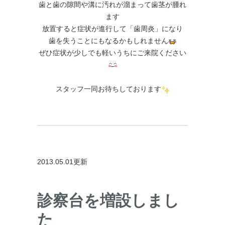
歯と歯の隙間や溝に汚れが溜まって歯茎が腫れ
ます
放置すると症状が進行して「歯周炎」になり
歯を失うことにもなるかもしれません
ぜひ症状が少しでも軽いうちにご来院ください
スタッフ一同お待ちしております
2013.05.01更新
診察台を増設しまし
た