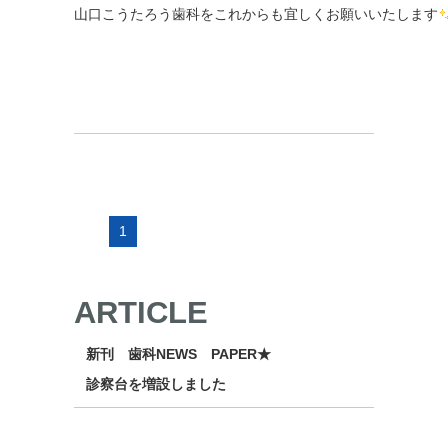
山口こうたろう歯科をこれからも宜しくお願いいたします
1
ARTICLE
新刊 歯科NEWS PAPER★
診察台を増設しました