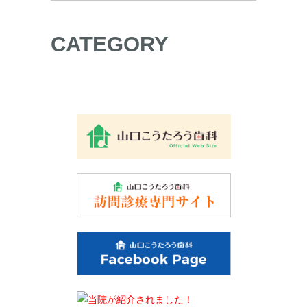
CATEGORY