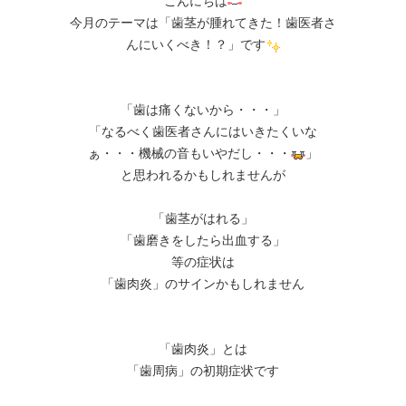
こんにちは
今月のテーマは「歯茎が腫れてきた！歯医者さ
んにいくべき！？」です
「歯は痛くないから・・・」
「なるべく歯医者さんにはいきたくいな
ぁ・・・機械の音もいやだし・・・
」
と思われるかもしれませんが
「歯茎がはれる」
「歯磨きをしたら出血する」
等の症状は
「歯肉炎」のサインかもしれません
「歯肉炎」とは
「歯周病」の初期症状です