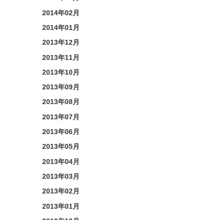
2014年02月
2014年01月
2013年12月
2013年11月
2013年10月
2013年09月
2013年08月
2013年07月
2013年06月
2013年05月
2013年04月
2013年03月
2013年02月
2013年01月