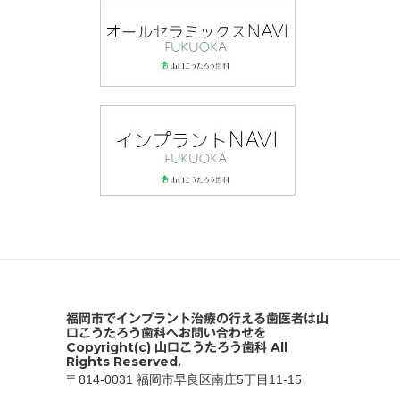
福岡市でインプラント治療の行える歯医者は山
口こうたろう歯科へお問い合わせを
Copyright(c) 山口こうたろう歯科 All
Rights Reserved.
〒814-0031 福岡市早良区南庄5丁目11-15