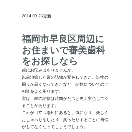
2014.03.26更新
福岡市早良区周辺に
お住まいで審美歯科
をお探しなら
歯にお悩みはありませんか。
以前治療した歯の詰物が変色してきた、詰物の
周りが黒くなってきたなど、詰物についてのご
相談をよく承ります。
実は、銀の詰物は時間がたつと黒く変色してく
ることがあります。
これが目立つ場所にあると、気になり、楽しく
おしゃべりをしたり、笑ったりすることに自信
がもてなくなってしまうでしょう。