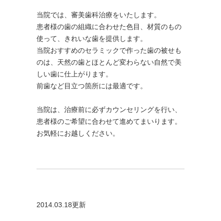
当院では、審美歯科治療をいたします。
患者様の歯の組織に合わせた色目、材質のもの
使って、きれいな歯を提供します。
当院おすすめのセラミックで作った歯の被せも
のは、天然の歯とほとんど変わらない自然で美
しい歯に仕上がります。
前歯など目立つ箇所には最適です。
当院は、治療前に必ずカウンセリングを行い、
患者様のご希望に合わせて進めてまいります。
お気軽にお越しください。
2014.03.18更新