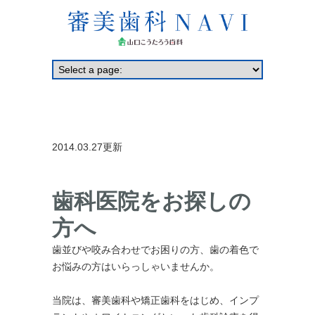
2014.03.27更新
歯科医院をお探しの
方へ
歯並びや咬み合わせでお困りの方、歯の着色で
お悩みの方はいらっしゃいませんか。
当院は、審美歯科や矯正歯科をはじめ、インプ