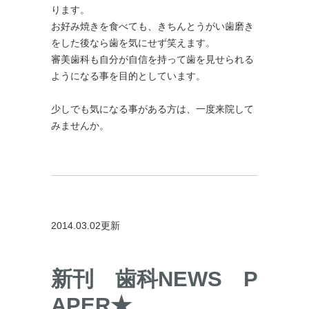
ります。
お好み焼きを食べても、きちんとうがい歯磨き
をした後なら歯を気にせず笑えます。
審美歯科も自分が自信を持って歯を見せられる
ようになる事を目的としています。
少しでも気になる事がある方は、一度来院して
みませんか。
2014.03.02更新
新刊 歯科NEWS P
APER★