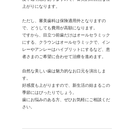
上がりになります。
ただし、審美歯科は保険適用外となりますの
で、どうしても費用が高額になります。
ですから、目立つ前歯だけはオールセラミック
にする、クラウンはオールセラミックで、イン
レーやアンレーはハイブリットにするなど、患
者さまのご希望に合わせて治療を進めます。
自然な美しい歯は魅力的なお口元を演出しま
す。
好感度も上がりますので、新生活の始まるこの
季節にはぴったりでしょう。
歯にお悩みのある方、ぜひお気軽にご相談くだ
さい。