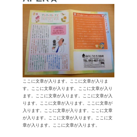
ここに文章が入ります。ここに文章が入りま
す。ここに文章が入ります。ここに文章が入り
ます。ここに文章が入ります。ここに文章が入
ります。ここに文章が入ります。ここに文章が
入ります。ここに文章が入ります。ここに文章
が入ります。ここに文章が入ります。ここに文
章が入ります。ここに文章が入ります。