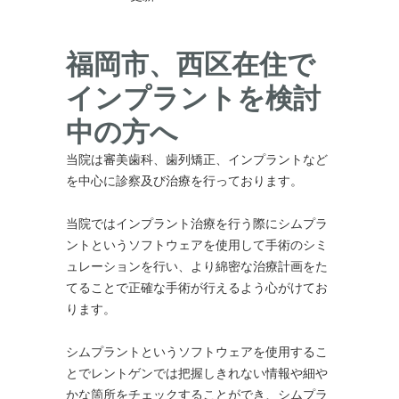
福岡市、西区在住で
インプラントを検討
中の方へ
当院は審美歯科、歯列矯正、インプラントなど
を中心に診察及び治療を行っております。
当院ではインプラント治療を行う際にシムプラ
ントというソフトウェアを使用して手術のシミ
ュレーションを行い、より綿密な治療計画をた
てることで正確な手術が行えるよう心がけてお
ります。
シムプラントというソフトウェアを使用するこ
とでレントゲンでは把握しきれない情報や細や
かな箇所をチェックすることができ、シムプラ