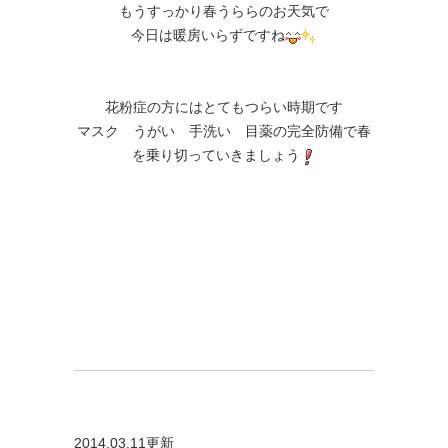
もうすっかり春うららのお天気で
今日は暖房いらずですね
花粉症の方にはとてもつらい時期です
マスク うがい 手洗い 目薬の完全防備で春
を乗り切っていきましょう
2014.03.11更新