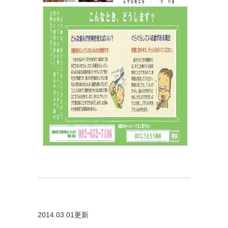
2014.03.01更新