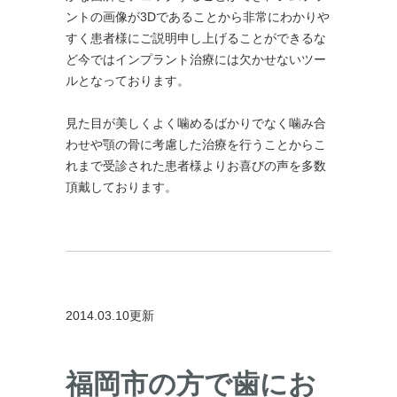
ントの画像が3Dであることから非常にわかりや
すく患者様にご説明申し上げることができるな
ど今ではインプラント治療には欠かせないツー
ルとなっております。
見た目が美しくよく噛めるばかりでなく噛み合
わせや顎の骨に考慮した治療を行うことからこ
れまで受診された患者様よりお喜びの声を多数
頂戴しております。
2014.03.10更新
福岡市の方で歯にお