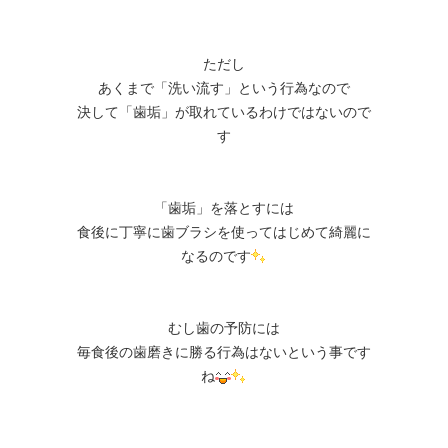
ただし
あくまで「洗い流す」という行為なので
決して「歯垢」が取れているわけではないので
す
「歯垢」を落とすには
食後に丁寧に歯ブラシを使ってはじめて綺麗に
なるのです
むし歯の予防には
毎食後の歯磨きに勝る行為はないという事です
ね