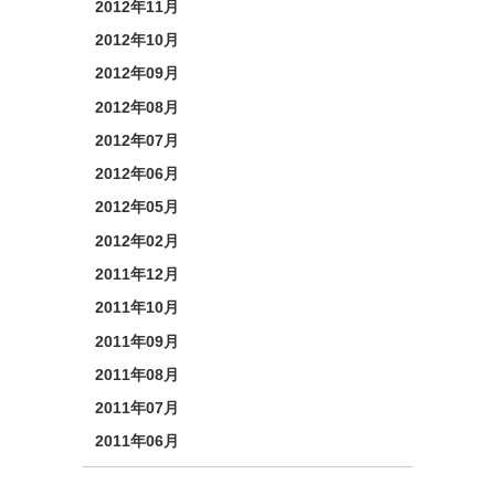
2012年11月
2012年10月
2012年09月
2012年08月
2012年07月
2012年06月
2012年05月
2012年02月
2011年12月
2011年10月
2011年09月
2011年08月
2011年07月
2011年06月