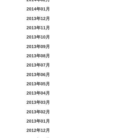
2014年01月
2013年12月
2013年11月
2013年10月
2013年09月
2013年08月
2013年07月
2013年06月
2013年05月
2013年04月
2013年03月
2013年02月
2013年01月
2012年12月