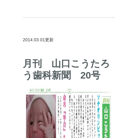
2014.03.01更新
月刊 山口こうたろ
う歯科新聞 20号