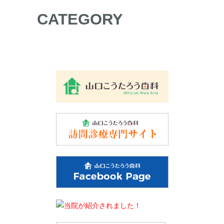
CATEGORY