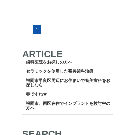
1
ARTICLE
歯科医院をお探しの方へ
セラミックを使用した審美歯科治療
福岡市早良区周辺にお住まいで審美歯科をお
探しなら
春ですね★
福岡市、西区在住でインプラントを検討中の
方へ
SEARCH