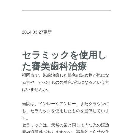
2014.03.27更新
セラミックを使用し
た審美歯科治療
福岡市で、以前治療した銀色の詰め物が気にな
る方や、かぶせものの着色が気になるという方
はいませんか。
当院は、インレーやアンレー、またクラウンに
も、セラミックを使用したものを提供していま
す。
セラミックは、天然の歯と同じような光の浸透
度や透明感がありますので、審美的に自然な仕