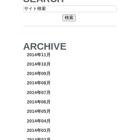
ARCHIVE
2014年11月
2014年10月
2014年09月
2014年08月
2014年07月
2014年06月
2014年05月
2014年04月
2014年03月
2014年02月